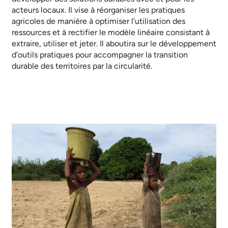
acteurs locaux. Il vise à réorganiser les pratiques
agricoles de manière à optimiser l’utilisation des
ressources et à rectifier le modèle linéaire consistant à
extraire, utiliser et jeter. Il aboutira sur le développement
d’outils pratiques pour accompagner la transition
durable des territoires par la circularité.