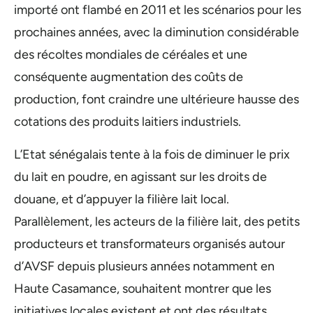
importé ont flambé en 2011 et les scénarios pour les
prochaines années, avec la diminution considérable
des récoltes mondiales de céréales et une
conséquente augmentation des coûts de
production, font craindre une ultérieure hausse des
cotations des produits laitiers industriels.
L’Etat sénégalais tente à la fois de diminuer le prix
du lait en poudre, en agissant sur les droits de
douane, et d’appuyer la filière lait local.
Parallèlement, les acteurs de la filière lait, des petits
producteurs et transformateurs organisés autour
d’AVSF depuis plusieurs années notamment en
Haute Casamance, souhaitent montrer que les
initiatives locales existent et ont des résultats