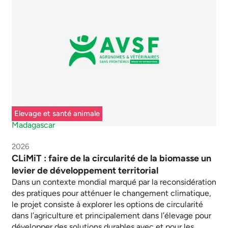
Elevage et santé animale
Madagascar
2026
CLiMiT : faire de la circularité de la biomasse un
levier de développement territorial
Dans un contexte mondial marqué par la reconsidération
des pratiques pour atténuer le changement climatique,
le projet consiste à explorer les options de circularité
dans l’agriculture et principalement dans l’élevage pour
développer des solutions durables avec et pour les