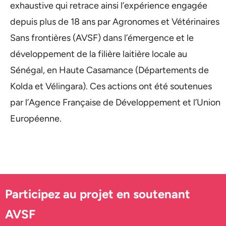
exhaustive qui retrace ainsi l’expérience engagée
depuis plus de 18 ans par Agronomes et Vétérinaires
Sans frontières (AVSF) dans l’émergence et le
développement de la filière laitière locale au
Sénégal, en Haute Casamance (Départements de
Kolda et Vélingara). Ces actions ont été soutenues
par l’Agence Française de Développement et l’Union
Européenne.
Participez au projet en soutenant
AVSF