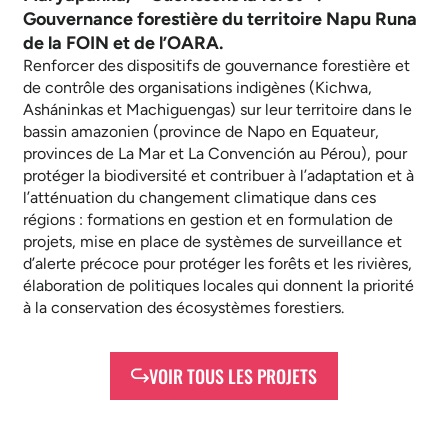
Gouvernance forestière du territoire Napu Runa
de la FOIN et de l’OARA.
Renforcer des dispositifs de gouvernance forestière et
de contrôle des organisations indigènes (Kichwa,
Asháninkas et Machiguengas) sur leur territoire dans le
bassin amazonien (province de Napo en Equateur,
provinces de La Mar et La Convención au Pérou), pour
protéger la biodiversité et contribuer à l’adaptation et à
l’atténuation du changement climatique dans ces
régions : formations en gestion et en formulation de
projets, mise en place de systèmes de surveillance et
d’alerte précoce pour protéger les forêts et les rivières,
élaboration de politiques locales qui donnent la priorité
à la conservation des écosystèmes forestiers.
VOIR TOUS LES PROJETS