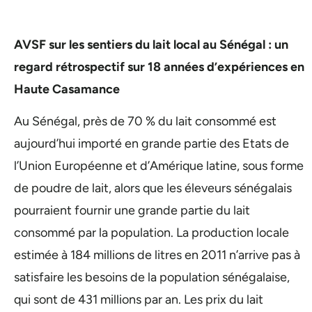
AVSF sur les sentiers du lait local au Sénégal : un
regard rétrospectif sur 18 années d’expériences en
Haute Casamance
Au Sénégal, près de 70 % du lait consommé est
aujourd’hui importé en grande partie des Etats de
l’Union Européenne et d’Amérique latine, sous forme
de poudre de lait, alors que les éleveurs sénégalais
pourraient fournir une grande partie du lait
consommé par la population. La production locale
estimée à 184 millions de litres en 2011 n’arrive pas à
satisfaire les besoins de la population sénégalaise,
qui sont de 431 millions par an. Les prix du lait