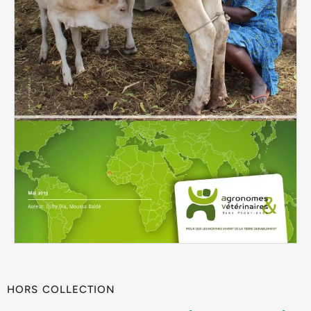
HORS COLLECTION