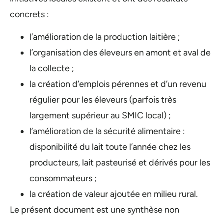
concrets :
l’amélioration de la production laitière ;
l’organisation des éleveurs en amont et aval de
la collecte ;
la création d’emplois pérennes et d’un revenu
régulier pour les éleveurs (parfois très
largement supérieur au SMIC local) ;
l’amélioration de la sécurité alimentaire :
disponibilité du lait toute l’année chez les
producteurs, lait pasteurisé et dérivés pour les
consommateurs ;
la création de valeur ajoutée en milieu rural.
Le présent document est une synthèse non