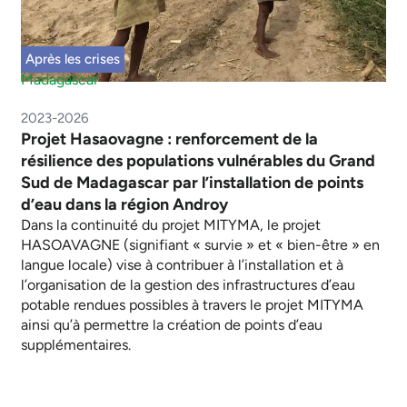
Après les crises
Madagascar
2023-2026
Projet Hasaovagne : renforcement de la
résilience des populations vulnérables du Grand
Sud de Madagascar par l’installation de points
d’eau dans la région Androy
Dans la continuité du projet MITYMA, le projet
HASOAVAGNE (signifiant « survie » et « bien-être » en
langue locale) vise à contribuer à l’installation et à
l’organisation de la gestion des infrastructures d’eau
potable rendues possibles à travers le projet MITYMA
ainsi qu’à permettre la création de points d’eau
supplémentaires.