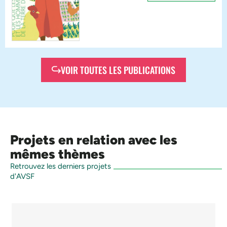
VOIR TOUTES LES PUBLICATIONS
Projets en relation avec les
mêmes thèmes
Retrouvez les derniers projets
d'AVSF