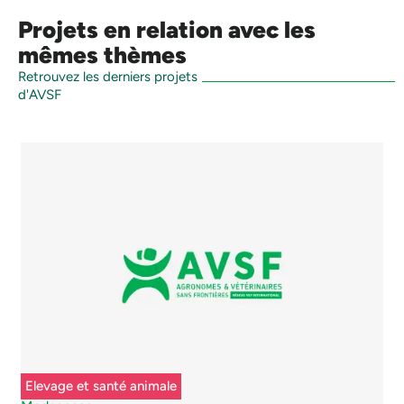
Projets en relation avec les
mêmes thèmes
Retrouvez les derniers projets
d'AVSF
Elevage et santé animale