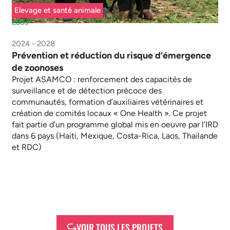
Elevage et santé animale
Laos
2024 - 2028
Prévention et réduction du risque d’émergence
de zoonoses
Projet ASAMCO : renforcement des capacités de
surveillance et de détection précoce des
communautés, formation d’auxiliaires vétérinaires et
création de comités locaux « One Health ». Ce projet
fait partie d’un programme global mis en oeuvre par l’IRD
dans 6 pays (Haiti, Mexique, Costa-Rica, Laos, Thailande
et RDC)
VOIR TOUS LES PROJETS