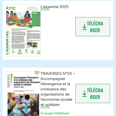
L’essentiel 2025
2026,
TÉLÉCHA
RGER
TRAVERSES N°55 –
Accompagner
l’émergence et la
croissance des
TÉLÉCHA
organisations de
RGER
l’économie sociale
et solidaire
2026,
Groupe Initiatives