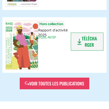
Hors collection
Rapport d’activité
2025
2026,
AVSF
TÉLÉCHA
RGER
VOIR TOUTES LES PUBLICATIONS