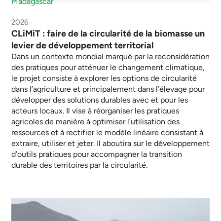
Madagascar
2026
CLiMiT : faire de la circularité de la biomasse un
levier de développement territorial
Dans un contexte mondial marqué par la reconsidération
des pratiques pour atténuer le changement climatique,
le projet consiste à explorer les options de circularité
dans l’agriculture et principalement dans l’élevage pour
développer des solutions durables avec et pour les
acteurs locaux. Il vise à réorganiser les pratiques
agricoles de manière à optimiser l’utilisation des
ressources et à rectifier le modèle linéaire consistant à
extraire, utiliser et jeter. Il aboutira sur le développement
d’outils pratiques pour accompagner la transition
durable des territoires par la circularité.