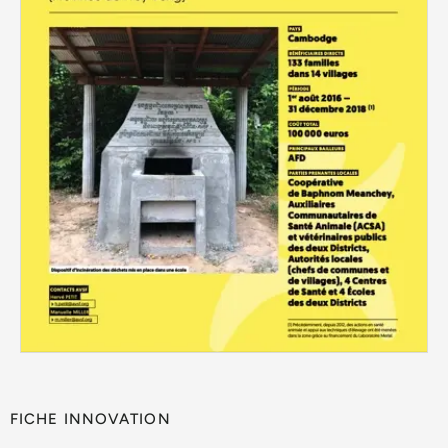
FICHE INNOVATION