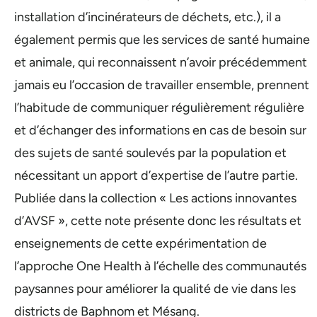
installation d’incinérateurs de déchets, etc.), il a
également permis que les services de santé humaine
et animale, qui reconnaissent n’avoir précédemment
jamais eu l’occasion de travailler ensemble, prennent
l’habitude de communiquer régulièrement régulière
et d’échanger des informations en cas de besoin sur
des sujets de santé soulevés par la population et
nécessitant un apport d’expertise de l’autre partie.
Publiée dans la collection « Les actions innovantes
d’AVSF », cette note présente donc les résultats et
enseignements de cette expérimentation de
l’approche One Health à l’échelle des communautés
paysannes pour améliorer la qualité de vie dans les
districts de Baphnom et Mésang.