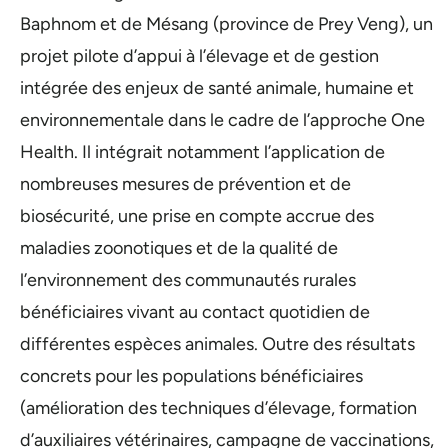
Baphnom et de Mésang (province de Prey Veng), un
projet pilote d’appui à l’élevage et de gestion
intégrée des enjeux de santé animale, humaine et
environnementale dans le cadre de l’approche One
Health. Il intégrait notamment l’application de
nombreuses mesures de prévention et de
biosécurité, une prise en compte accrue des
maladies zoonotiques et de la qualité de
l’environnement des communautés rurales
bénéficiaires vivant au contact quotidien de
différentes espèces animales. Outre des résultats
concrets pour les populations bénéficiaires
(amélioration des techniques d’élevage, formation
d’auxiliaires vétérinaires, campagne de vaccinations,