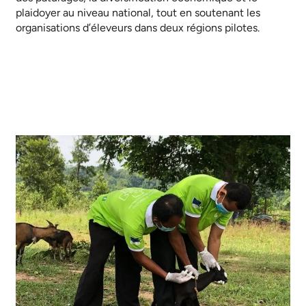
plaidoyer au niveau national, tout en soutenant les
organisations d’éleveurs dans deux régions pilotes.