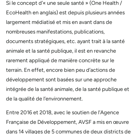
Si le concept d’« une seule santé » (One Health /
EcoHealth en anglais) est depuis plusieurs années
largement médiatisé et mis en avant dans de
nombreuses manifestations, publications,
documents stratégiques, etc. ayant trait à la santé
animale et la santé publique, il est en revanche
rarement appliqué de manière concrète sur le
terrain. En effet, encore bien peu d’actions de
développement sont basées sur une approche
intégrée de la santé animale, de la santé publique et
de la qualité de l’environnement.
Entre 2016 et 2018, avec le soutien de l’Agence
Française de Développement, AVSF a mis en œuvre
dans 14 villages de 5 communes de deux districts de