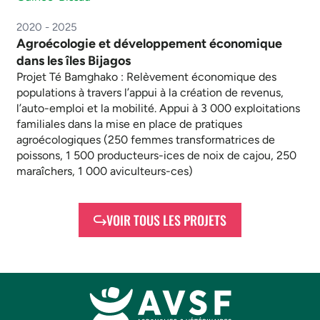
2020 - 2025
Agroécologie et développement économique
dans les îles Bijagos
Projet Té Bamghako : Relèvement économique des
populations à travers l’appui à la création de revenus,
l’auto-emploi et la mobilité. Appui à 3 000 exploitations
familiales dans la mise en place de pratiques
agroécologiques (250 femmes transformatrices de
poissons, 1 500 producteurs-ices de noix de cajou, 250
maraîchers, 1 000 aviculteurs-ces)
VOIR TOUS LES PROJETS