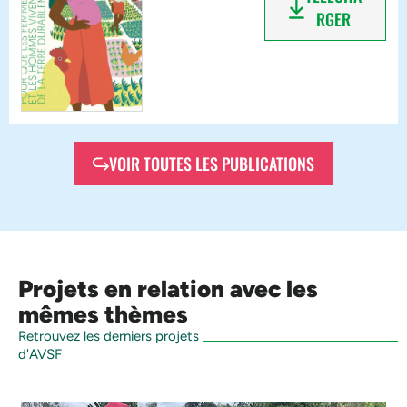
RGER
VOIR TOUTES LES PUBLICATIONS
Projets en relation avec les
mêmes thèmes
Retrouvez les derniers projets
d'AVSF