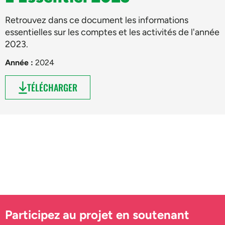
Retrouvez dans ce document les informations
essentielles sur les comptes et les activités de l'année
2023.
Année :
2024
TÉLÉCHARGER
Participez au projet en soutenant