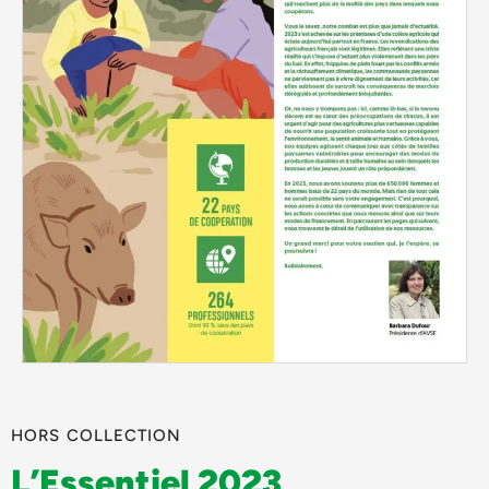
HORS COLLECTION
L’Essentiel 2023