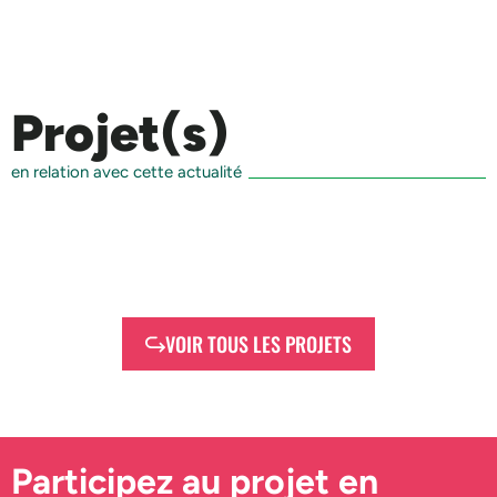
Projet(s)
en relation avec cette actualité
VOIR TOUS LES PROJETS
Participez au projet en