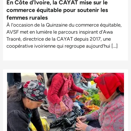
En Côte d’Ivoire, la CAYAT mise sur le
commerce équitable pour soutenir les
femmes rurales
À l’occasion de la Quinzaine du commerce équitable,
AVSF met en lumière le parcours inspirant d’Awa
Traoré, directrice de la CAYAT depuis 2017, une
coopérative ivoirienne qui regroupe aujourd’hui […]