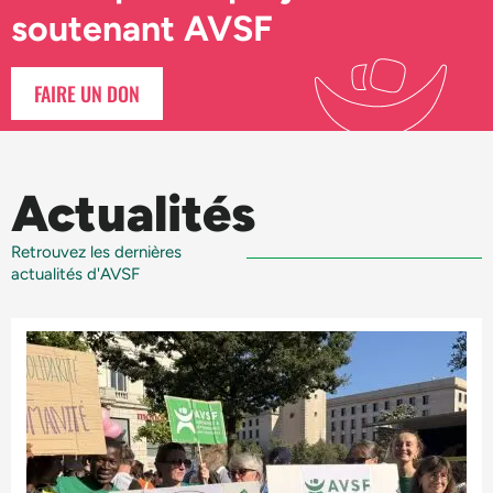
soutenant AVSF
FAIRE UN DON
Actualités
Retrouvez les dernières
actualités d'AVSF