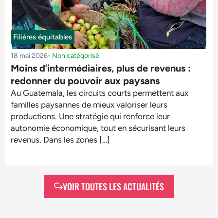
Filières équitables
18 mai 2026
-
Non catégorisé
Moins d’intermédiaires, plus de revenus :
redonner du pouvoir aux paysans
Au Guatemala, les circuits courts permettent aux
familles paysannes de mieux valoriser leurs
productions. Une stratégie qui renforce leur
autonomie économique, tout en sécurisant leurs
revenus. Dans les zones […]
VOIR TOUTES LES ACTUALITÉS