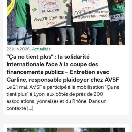
22 juin 2026
-
Actualités
“Ça ne tient plus” : la solidarité
internationale face à la coupe des
financements publics – Entretien avec
Carline, responsable plaidoyer chez AVSF
Le 21 mai, AVSF a participé à la mobilisation “Ça ne
tient plus” à Lyon, aux côtés de près de 200
associations lyonnaises et du Rhône. Dans un
contexte […]