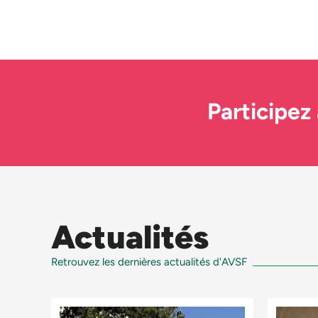
Participez
Actualités
Retrouvez les dernières actualités d'AVSF