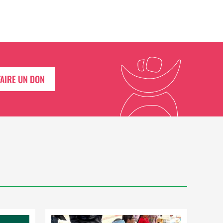
FAIRE UN DON