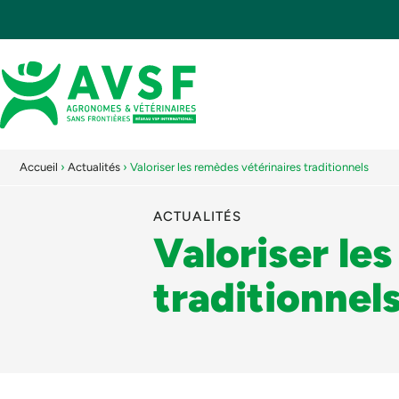
Accueil
›
Actualités
›
Valoriser les remèdes vétérinaires traditionnels
ACTUALITÉS
Valoriser le
traditionnel