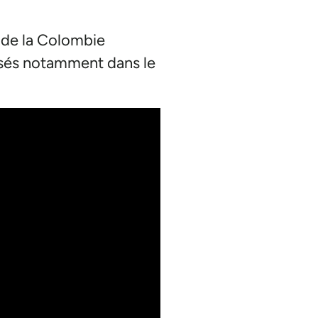
d de la Colombie
lisés notamment dans le