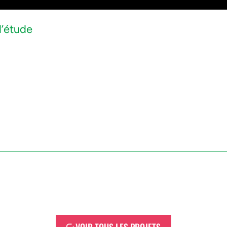
l’étude