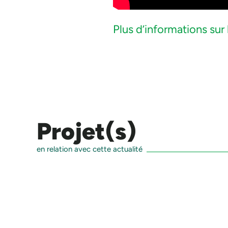
Plus d’informations sur 
Projet(s)
en relation avec cette actualité