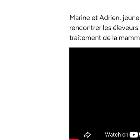
Marine et Adrien, jeune
rencontrer les éleveurs
traitement de la mammi