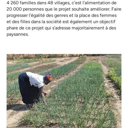
4 260 familles dans 48 villages, c’est l’alimentation de
20 000 personnes que le projet souhaite améliorer. Faire
progresser l’égalité des genres et la place des femmes
et des filles dans la société est également un objectif
phare de ce projet qui s’adresse majoritairement à des
paysannes.