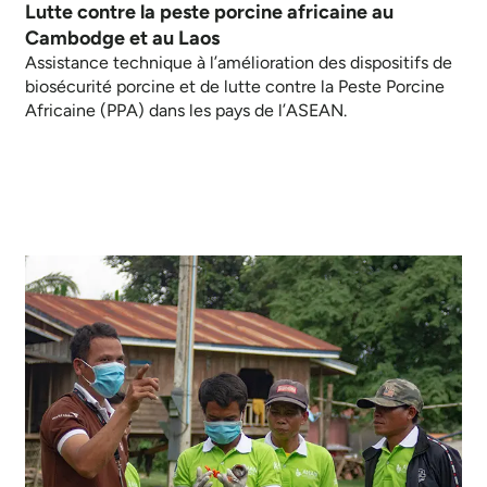
Lutte contre la peste porcine africaine au
Cambodge et au Laos
Assistance technique à l’amélioration des dispositifs de
biosécurité porcine et de lutte contre la Peste Porcine
Africaine (PPA) dans les pays de l’ASEAN.