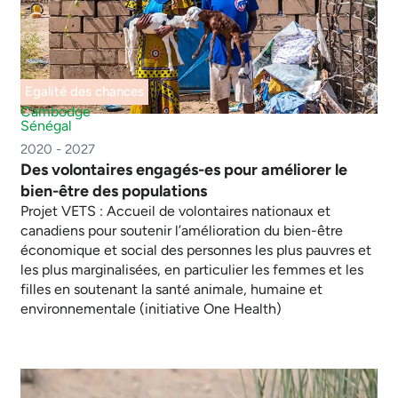
Egalité des chances
Cambodge
Sénégal
2020 - 2027
Des volontaires engagés-es pour améliorer le
bien-être des populations
Projet VETS : Accueil de volontaires nationaux et
canadiens pour soutenir l’amélioration du bien-être
économique et social des personnes les plus pauvres et
les plus marginalisées, en particulier les femmes et les
filles en soutenant la santé animale, humaine et
environnementale (initiative One Health)