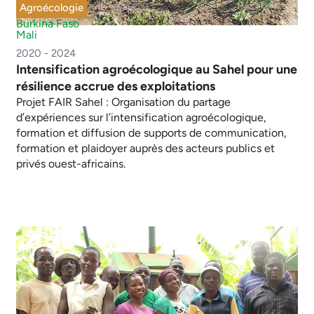
Agroécologie
Burkina Faso
Mali
2020 - 2024
Intensification agroécologique au Sahel pour une
résilience accrue des exploitations
Projet FAIR Sahel : Organisation du partage
d’expériences sur l’intensification agroécologique,
formation et diffusion de supports de communication,
formation et plaidoyer auprès des acteurs publics et
privés ouest-africains.