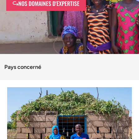
NOS DOMAINES D'EXPERTISE
Pays concerné