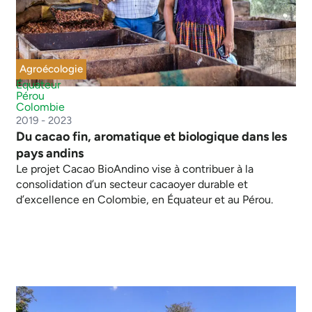
Agroécologie
Équateur
Pérou
Colombie
2019 - 2023
Du cacao fin, aromatique et biologique dans les
pays andins
Le projet Cacao BioAndino vise à contribuer à la
consolidation d’un secteur cacaoyer durable et
d’excellence en Colombie, en Équateur et au Pérou.