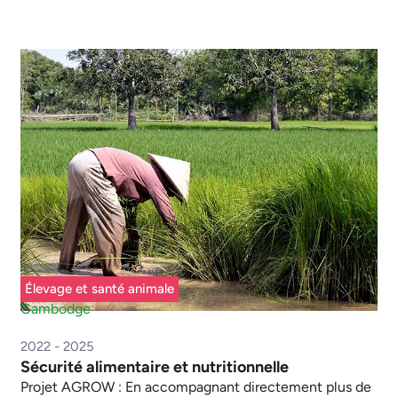
Élevage et santé animale
Cambodge
2022 - 2025
Sécurité alimentaire et nutritionnelle
Projet AGROW : En accompagnant directement plus de