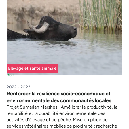
Elevage et santé animale
Irak
2022 - 2023
Renforcer la résilience socio-économique et
environnementale des communautés locales
Projet Sumarian Marshes : Améliorer la productivité, la
rentabilité et la durabilité environnementale des
activités d’élevage et de pêche. Mise en place de
services vétérinaires mobiles de proximité : recherche-