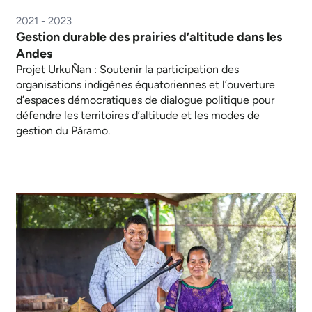
2021 - 2023
Gestion durable des prairies d’altitude dans les
Andes
Projet UrkuÑan : Soutenir la participation des
organisations indigènes équatoriennes et l’ouverture
d’espaces démocratiques de dialogue politique pour
défendre les territoires d’altitude et les modes de
gestion du Páramo.