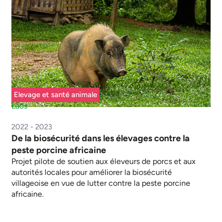
Elevage et santé animale
Laos
2022 - 2023
De la biosécurité dans les élevages contre la
peste porcine africaine
Projet pilote de soutien aux éleveurs de porcs et aux
autorités locales pour améliorer la biosécurité
villageoise en vue de lutter contre la peste porcine
africaine.