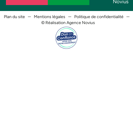
Novius
Plan du site
Mentions légales
Politique de confidentialité
© Réalisation Agence Novius