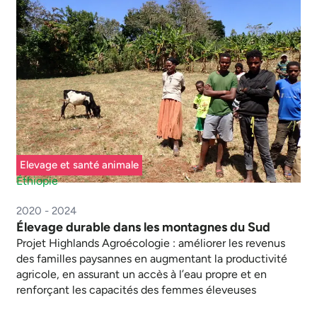
Elevage et santé animale
Éthiopie
2020 - 2024
Élevage durable dans les montagnes du Sud
Projet Highlands Agroécologie : améliorer les revenus
des familles paysannes en augmentant la productivité
agricole, en assurant un accès à l’eau propre et en
renforçant les capacités des femmes éleveuses