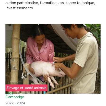
action participative, formation, assistance technique,
investissements.
Elevage et santé animale
Laos
Cambodge
2022 - 2024