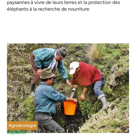
paysannes à vivre de leurs terres et la protection des
éléphants à la recherche de nourriture
Agroécologie
Équateur