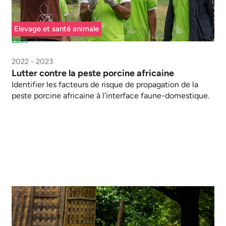
Elevage et santé animale
Laos
2022 - 2023
Lutter contre la peste porcine africaine
Identifier les facteurs de risque de propagation de la
peste porcine africaine à l’interface faune-domestique.