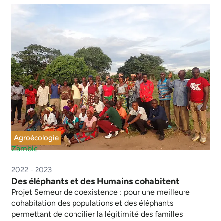
Agroécologie
Zambie
2022 - 2023
Des éléphants et des Humains cohabitent
Projet Semeur de coexistence : pour une meilleure
cohabitation des populations et des éléphants
permettant de concilier la légitimité des familles