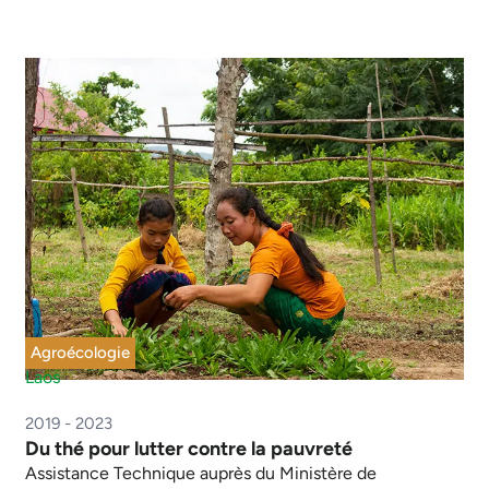
Agroécologie
Laos
2019 - 2023
Du thé pour lutter contre la pauvreté
Assistance Technique auprès du Ministère de