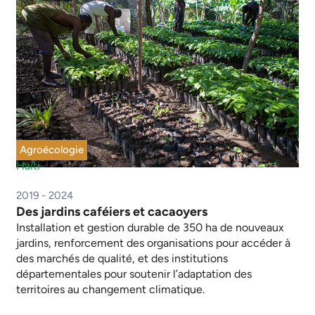
Agroécologie
Haïti
2019 - 2024
Des jardins caféiers et cacaoyers
Installation et gestion durable de 350 ha de nouveaux
jardins, renforcement des organisations pour accéder à
des marchés de qualité, et des institutions
départementales pour soutenir l’adaptation des
territoires au changement climatique.