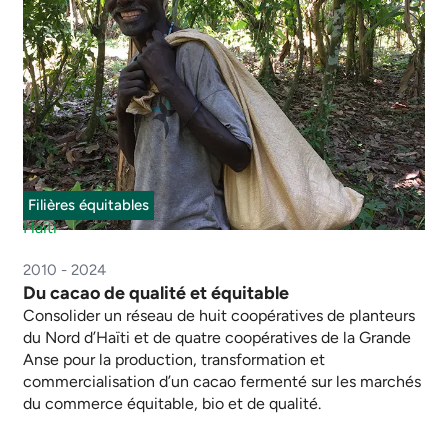
Filières équitables
Haïti
2010 - 2024
Du cacao de qualité et équitable
Consolider un réseau de huit coopératives de planteurs
du Nord d’Haïti et de quatre coopératives de la Grande
Anse pour la production, transformation et
commercialisation d’un cacao fermenté sur les marchés
du commerce équitable, bio et de qualité.