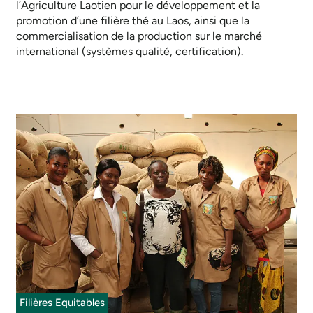
l’Agriculture Laotien pour le développement et la
promotion d’une filière thé au Laos, ainsi que la
commercialisation de la production sur le marché
international (systèmes qualité, certification).
Filières Equitables