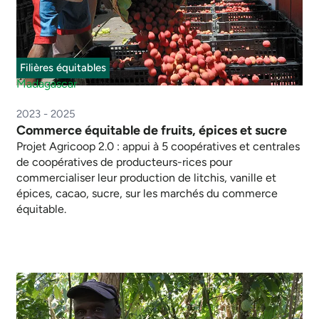
Filières équitables
Madagascar
2023 - 2025
Commerce équitable de fruits, épices et sucre
Projet Agricoop 2.0 : appui à 5 coopératives et centrales
de coopératives de producteurs-rices pour
commercialiser leur production de litchis, vanille et
épices, cacao, sucre, sur les marchés du commerce
équitable.