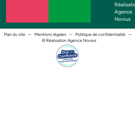
Réalisati
Agence
Novius
Plan du site
Mentions légales
Politique de confidentialité
© Réalisation Agence Novius