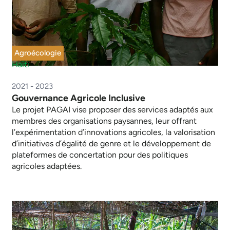
Agroécologie
Haïti
2021 - 2023
Gouvernance Agricole Inclusive
Le projet PAGAI vise proposer des services adaptés aux
membres des organisations paysannes, leur offrant
l’expérimentation d’innovations agricoles, la valorisation
d’initiatives d’égalité de genre et le développement de
plateformes de concertation pour des politiques
agricoles adaptées.