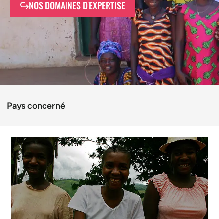
NOS DOMAINES D'EXPERTISE
Pays concerné