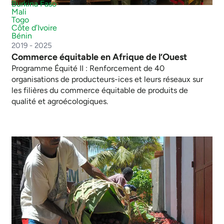
Burkina Faso
Mali
Togo
Côte d’Ivoire
Bénin
2019 - 2025
Commerce équitable en Afrique de l’Ouest
Programme Équité II : Renforcement de 40
organisations de producteurs-ices et leurs réseaux sur
les filières du commerce équitable de produits de
qualité et agroécologiques.