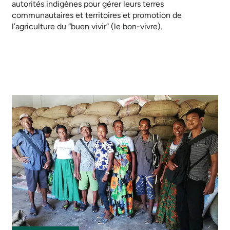
autorités indigènes pour gérer leurs terres
communautaires et territoires et promotion de
l’agriculture du “buen vivir” (le bon-vivre).