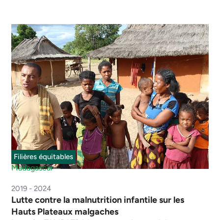
Filières équitables
Madagascar
2019 - 2024
Lutte contre la malnutrition infantile sur les
Hauts Plateaux malgaches