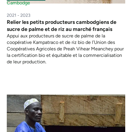
Cambodge
2021 - 2023
Relier les petits producteurs cambodgiens de
sucre de palme et de riz au marché français
Appui aux producteurs de sucre de palme de la
coopérative Kampatraco et de riz bio de l’Union des
Coopératives Agricoles de Preah Vihear Meanchey pour
la certification bio et équitable et la commercialisation
de leur production.