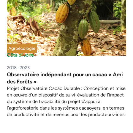
Agroécologie
Côte d’Ivoire
2018 -2023
Observatoire indépendant pour un cacao « Ami
des Forêts »
Projet Observatoire Cacao Durable : Conception et mise
en œuvre d’un dispositif de suivi-évaluation de l’impact
du système de traçabilité du projet d’appui à
l’agroforesterie dans les systèmes cacaoyers, en termes
de productivité et de revenus pour les producteurs-ices.