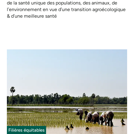
de la santé unique des populations, des animaux, de
l’environnement en vue d’une transition agroécologique
& d’une meilleure santé
Filières équitables