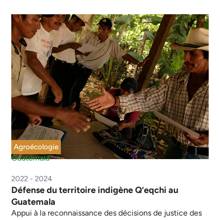
Agroécologie
Guatemala
2022 - 2024
Défense du territoire indigène Q’eqchi au
Guatemala
Appui à la reconnaissance des décisions de justice des