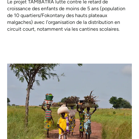
Le projet TAMBATRA lutte contre le retard de
croissance des enfants de moins de 5 ans (population
de 10 quartiers/Fokontany des hauts plateaux
malgaches) avec l’organisation de la distribution en
circuit court, notamment via les cantines scolaires.