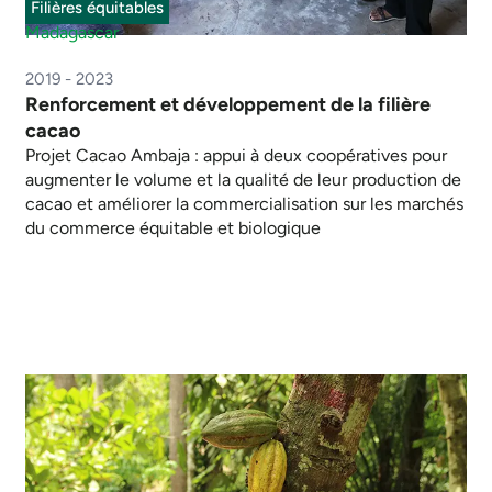
Filières équitables
Madagascar
2019 - 2023
Renforcement et développement de la filière
cacao
Projet Cacao Ambaja : appui à deux coopératives pour
augmenter le volume et la qualité de leur production de
cacao et améliorer la commercialisation sur les marchés
du commerce équitable et biologique