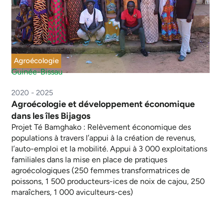
Agroécologie
Guinée-Bissau
2020 - 2025
Agroécologie et développement économique
dans les îles Bijagos
Projet Té Bamghako : Relèvement économique des
populations à travers l’appui à la création de revenus,
l’auto-emploi et la mobilité. Appui à 3 000 exploitations
familiales dans la mise en place de pratiques
agroécologiques (250 femmes transformatrices de
poissons, 1 500 producteurs-ices de noix de cajou, 250
maraîchers, 1 000 aviculteurs-ces)