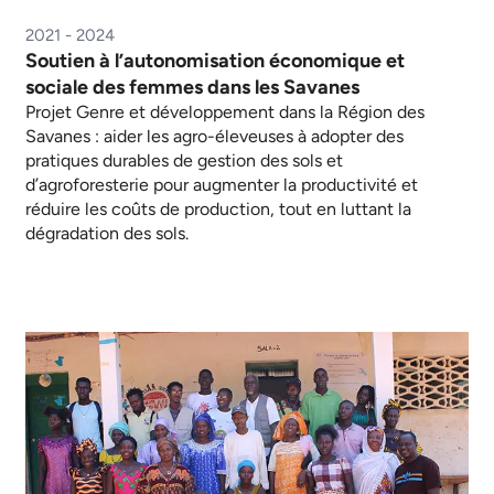
2021 - 2024
Soutien à l’autonomisation économique et
sociale des femmes dans les Savanes
Projet Genre et développement dans la Région des
Savanes : aider les agro-éleveuses à adopter des
pratiques durables de gestion des sols et
d’agroforesterie pour augmenter la productivité et
réduire les coûts de production, tout en luttant la
dégradation des sols.