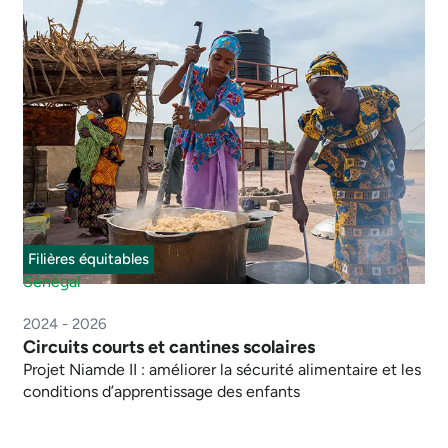
Filières équitables
Sénégal
2024 - 2026
Circuits courts et cantines scolaires
Projet Niamde II : améliorer la sécurité alimentaire et les
conditions d’apprentissage des enfants