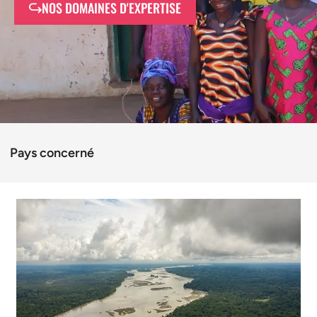
NOS DOMAINES D'EXPERTISE
Pays concerné