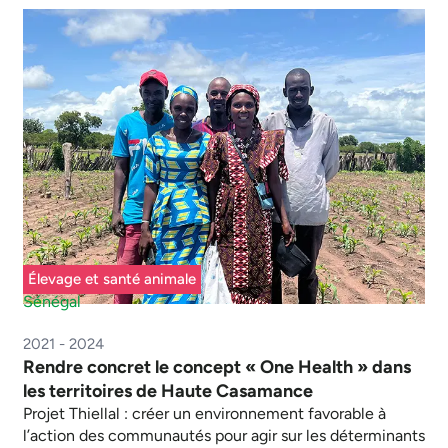
Élevage et santé animale
Sénégal
2021 - 2024
Rendre concret le concept « One Health » dans
les territoires de Haute Casamance
Projet Thiellal : créer un environnement favorable à
l’action des communautés pour agir sur les déterminants