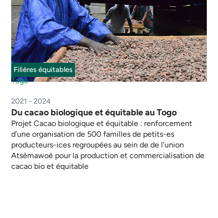
Filières équitables
Togo
2021 - 2024
Du cacao biologique et équitable au Togo
Projet Cacao biologique et équitable : renforcement
d’une organisation de 500 familles de petits-es
producteurs-ices regroupées au sein de de l’union
Atsèmawoè pour la production et commercialisation de
cacao bio et équitable