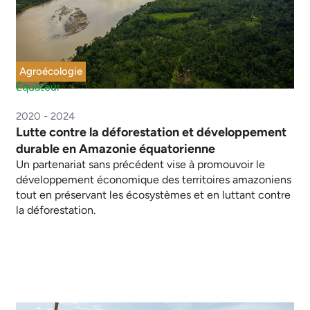
Agroécologie
Équateur
2020 - 2024
Lutte contre la déforestation et développement
durable en Amazonie équatorienne
Un partenariat sans précédent vise à promouvoir le
développement économique des territoires amazoniens
tout en préservant les écosystèmes et en luttant contre
la déforestation.