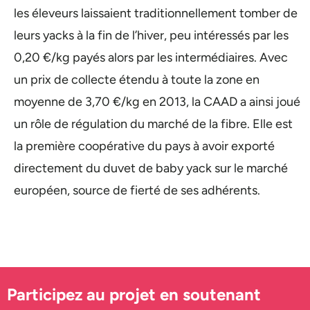
les éleveurs laissaient traditionnellement tomber de
leurs yacks à la fin de l’hiver, peu intéressés par les
0,20 €/kg payés alors par les intermédiaires. Avec
un prix de collecte étendu à toute la zone en
moyenne de 3,70 €/kg en 2013, la CAAD a ainsi joué
un rôle de régulation du marché de la fibre. Elle est
la première coopérative du pays à avoir exporté
directement du duvet de baby yack sur le marché
européen, source de fierté de ses adhérents.
Participez au projet en soutenant