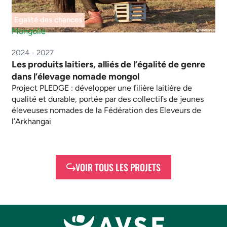
Egalité des chances
Mongolie
2024 - 2027
Les produits laitiers, alliés de l’égalité de genre
dans l’élevage nomade mongol
Project PLEDGE : développer une filière laitière de
qualité et durable, portée par des collectifs de jeunes
éleveuses nomades de la Fédération des Eleveurs de
l’Arkhangai
VOIR TOUS LES PROJETS