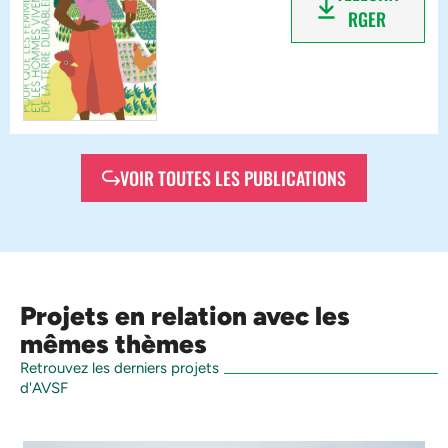
RGER
VOIR TOUTES LES PUBLICATIONS
Projets en relation avec les
mêmes thèmes
Retrouvez les derniers projets
d'AVSF