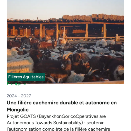
Filières équitables
Mongolie
2024 - 2027
Une filière cachemire durable et autonome en
Mongolie
Projet GOATS (BayankhonGor coOperatives are
Autonomous Towards Sustainability) : soutenir
l’autonomisation complète de la filière cachemire