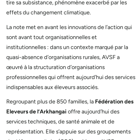
tire sa subsistance, phénomène exacerbé par les
effets du changement climatique.
La note met en avant les innovations de l’action qui
sont avant tout organisationnelles et
institutionnelles : dans un contexte marqué par la
quasi-absence d’organisations rurales, AVSF a
œuvré à la structuration d’organisations
professionnelles qui offrent aujourd’hui des services
indispensables aux éleveurs associés.
Regroupant plus de 850 familles, la
Fédération des
Eleveurs de l’Arkhangai
offre aujourd’hui des
services techniques, de santé animale et de
représentation. Elle s’appuie sur des groupements