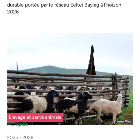
durable portée par le réseau Eeltei Baylag à l’hoizon
2026
Élevage et santé animale
Mongolie
2025 - 2028