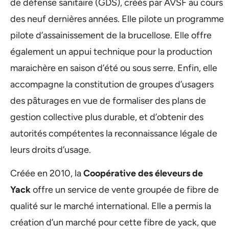
de défense sanitaire (GDS), créés par AVSF au cours
des neuf dernières années. Elle pilote un programme
pilote d’assainissement de la brucellose. Elle offre
également un appui technique pour la production
maraichère en saison d’été ou sous serre. Enfin, elle
accompagne la constitution de groupes d’usagers
des pâturages en vue de formaliser des plans de
gestion collective plus durable, et d’obtenir des
autorités compétentes la reconnaissance légale de
leurs droits d’usage.
Créée en 2010, la
Coopérative des éleveurs de
Yack
offre un service de vente groupée de fibre de
qualité sur le marché international. Elle a permis la
création d’un marché pour cette fibre de yack, que