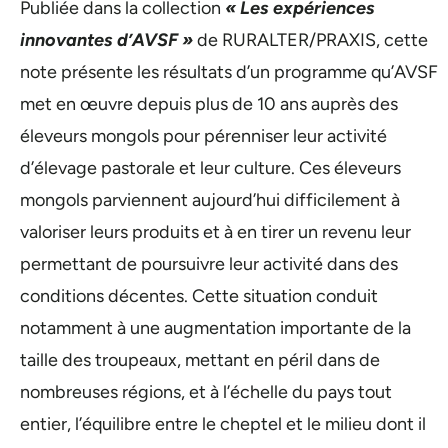
Publiée dans la collection
« Les expériences
innovantes d’AVSF »
de RURALTER/PRAXIS, cette
note présente les résultats d’un programme qu’AVSF
met en œuvre depuis plus de 10 ans auprès des
éleveurs mongols pour pérenniser leur activité
d’élevage pastorale et leur culture. Ces éleveurs
mongols parviennent aujourd’hui difficilement à
valoriser leurs produits et à en tirer un revenu leur
permettant de poursuivre leur activité dans des
conditions décentes. Cette situation conduit
notamment à une augmentation importante de la
taille des troupeaux, mettant en péril dans de
nombreuses régions, et à l’échelle du pays tout
entier, l’équilibre entre le cheptel et le milieu dont il