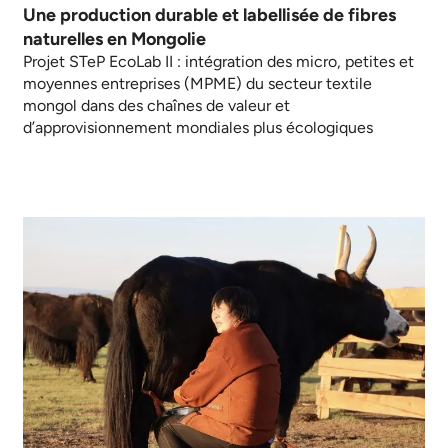
Une production durable et labellisée de fibres
naturelles en Mongolie
Projet STeP EcoLab II : intégration des micro, petites et
moyennes entreprises (MPME) du secteur textile
mongol dans des chaînes de valeur et
d’approvisionnement mondiales plus écologiques