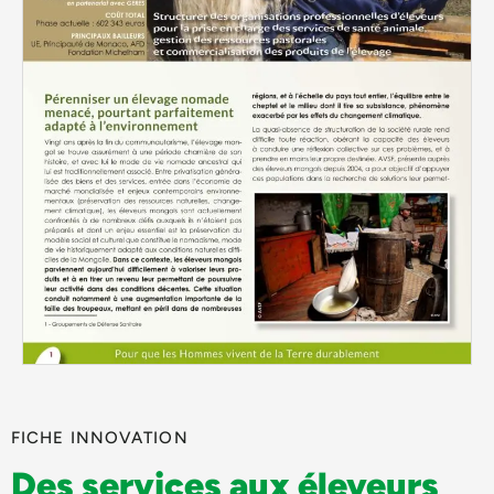
FICHE INNOVATION
Des services aux éleveurs